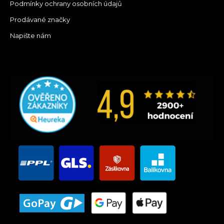
Podmínky ochrany osobních údajů
Prodávané značky
Napište nám