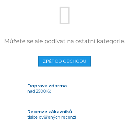
Můžete se ale podívat na ostatní kategorie.
ZPĚT DO OBCHODU
Doprava zdarma
nad 2500Kč
Recenze zákazníků
tisíce ověřených recenzí