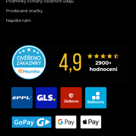
Podmínky ochrany osobních údajů
Prodávané značky
Napište nám