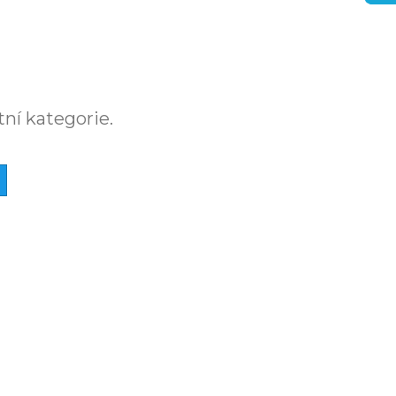
tní kategorie.