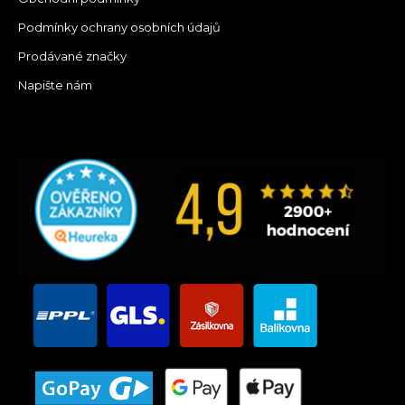
Podmínky ochrany osobních údajů
Prodávané značky
Napište nám