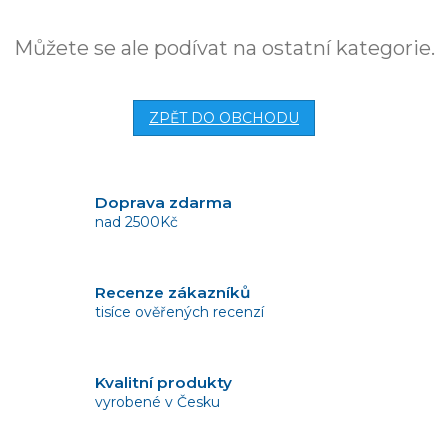
Můžete se ale podívat na ostatní kategorie.
ZPĚT DO OBCHODU
Doprava zdarma
nad 2500Kč
Recenze zákazníků
tisíce ověřených recenzí
Kvalitní produkty
vyrobené v Česku