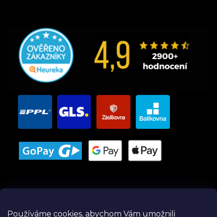
Používáme cookies, abychom Vám umožnili