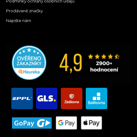
Podmínky ochrany osobních údajů
Prodávané značky
Napište nám