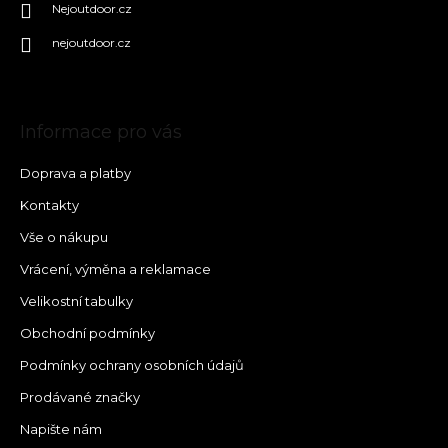
Nejoutdoor.cz
nejoutdoor.cz
Informace pro vás
Doprava a platby
Kontakty
Vše o nákupu
Vrácení, výměna a reklamace
Velikostní tabulky
Obchodní podmínky
Podmínky ochrany osobních údajů
Prodávané značky
Napište nám