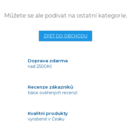
Můžete se ale podívat na ostatní kategorie.
ZPĚT DO OBCHODU
Doprava zdarma
nad 2500Kč
Recenze zákazníků
tisíce ověřených recenzí
Kvalitní produkty
vyrobené v Česku