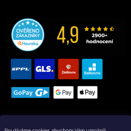
Používáme cookies, abychom Vám umožnili