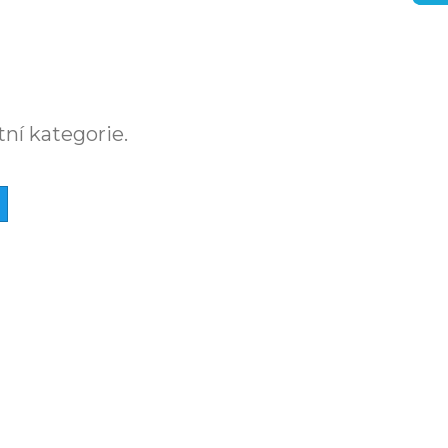
tní kategorie.