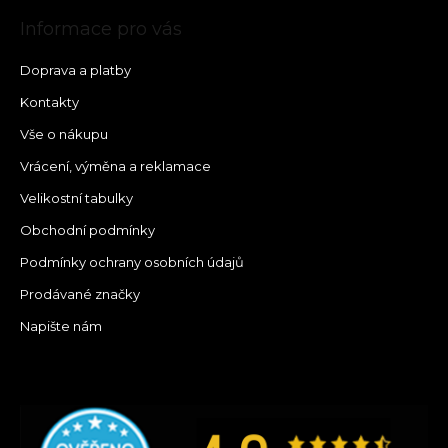
Informace pro vás
Doprava a platby
Kontakty
Vše o nákupu
Vrácení, výměna a reklamace
Velikostní tabulky
Obchodní podmínky
Podmínky ochrany osobních údajů
Prodávané značky
Napište nám