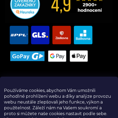
Používáme cookies, abychom Vám umožnili
pohodlné prohlížení webu a díky analýze provozu
Instagram
webu neustále zlepšovali jeho funkce, výkon a
použitelnost.
Záleží nám na Vašem soukromí a
proto si můžete naše cookies nastavit podle sebe.