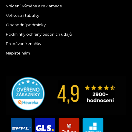
Vrácení, výměna a reklamace
Velikostní tabulky
Obchodní podmínky
Podmínky ochrany osobních údajů
Prodávané značky
Napište nám