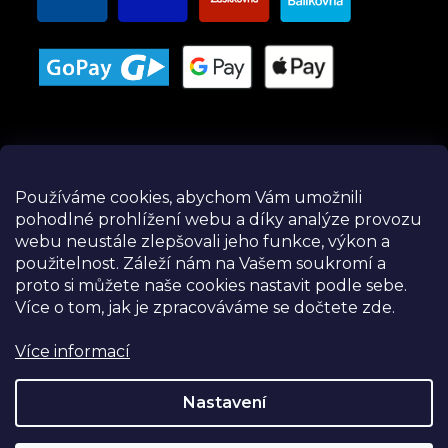
Používáme cookies, abychom Vám umožnili
pohodlné prohlížení webu a díky analýze provozu
Instagram
webu neustále zlepšovali jeho funkce, výkon a
použitelnost.
Záleží nám na Vašem soukromí a
proto si můžete naše cookies nastavit podle sebe.
Více o tom, jak je zpracováváme se dočtete zde.
Více informací
Nastavení