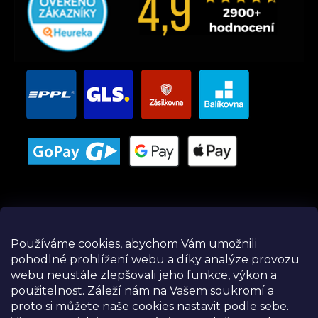
Používáme cookies, abychom Vám umožnili
pohodlné prohlížení webu a díky analýze provozu
Instagram
webu neustále zlepšovali jeho funkce, výkon a
použitelnost.
Záleží nám na Vašem soukromí a
proto si můžete naše cookies nastavit podle sebe.