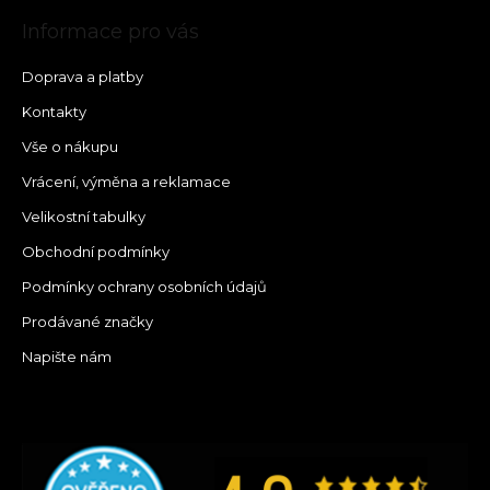
Informace pro vás
Doprava a platby
Kontakty
Vše o nákupu
Vrácení, výměna a reklamace
Velikostní tabulky
Obchodní podmínky
Podmínky ochrany osobních údajů
Prodávané značky
Napište nám