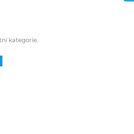
tní kategorie.