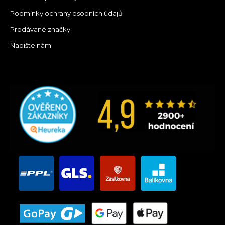
Podmínky ochrany osobních údajů
Prodávané značky
Napište nám