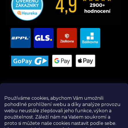
Používáme cookies, abychom Vám umožnili
pohodlné prohlížení webu a díky analýze provozu
Instagram
webu neustále zlepšovali jeho funkce, výkon a
použitelnost.
Záleží nám na Vašem soukromí a
proto si můžete naše cookies nastavit podle sebe.