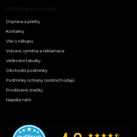
Informace pro vás
Doprava a platby
Kontakty
Vše o nákupu
Vrácení, výměna a reklamace
Velikostní tabulky
Obchodní podmínky
Podmínky ochrany osobních údajů
Prodávané značky
Napište nám