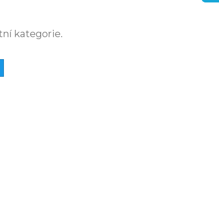
tní kategorie.