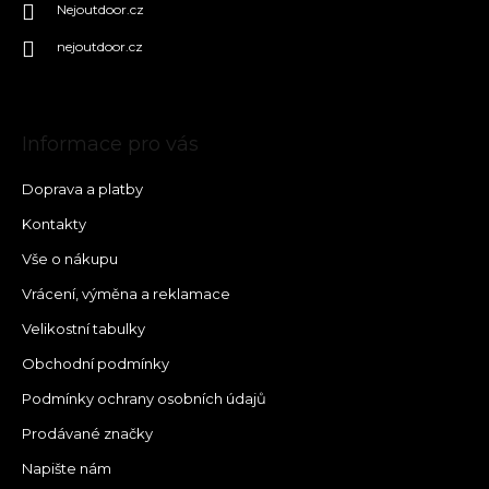
Nejoutdoor.cz
nejoutdoor.cz
Informace pro vás
Doprava a platby
Kontakty
Vše o nákupu
Vrácení, výměna a reklamace
Velikostní tabulky
Obchodní podmínky
Podmínky ochrany osobních údajů
Prodávané značky
Napište nám