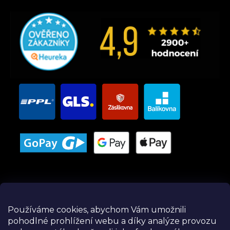
Používáme cookies, abychom Vám umožnili
pohodlné prohlížení webu a díky analýze provozu
Instagram