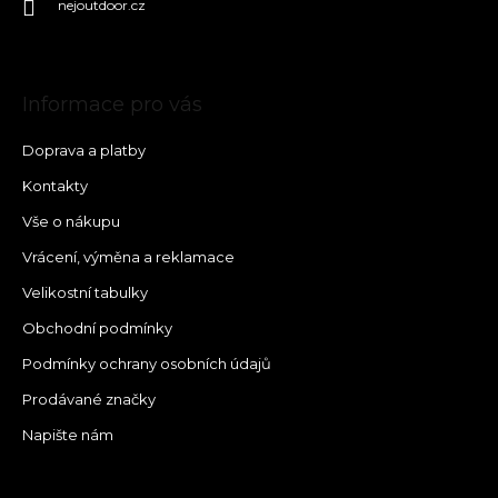
nejoutdoor.cz
Informace pro vás
Doprava a platby
Kontakty
Vše o nákupu
Vrácení, výměna a reklamace
Velikostní tabulky
Obchodní podmínky
Podmínky ochrany osobních údajů
Prodávané značky
Napište nám