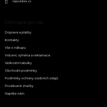
nejoutdoor.cz
Informace pro vás
Doprava a platby
Kontakty
Vše o nákupu
Vrácení, výměna a reklamace
Velikostní tabulky
Obchodní podmínky
Podmínky ochrany osobních údajů
Prodávané značky
Napište nám