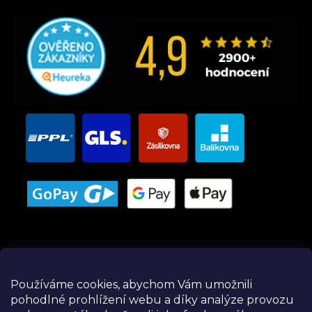
Používáme cookies, abychom Vám umožnili
pohodlné prohlížení webu a díky analýze provozu
Instagram