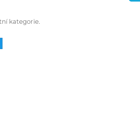
tní kategorie.