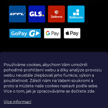
Používáme cookies, abychom Vám umožnili
pohodlné prohlížení webu a díky analýze provozu
Instagram
webu neustále zlepšovali jeho funkce, výkon a
použitelnost.
Záleží nám na Vašem soukromí a
proto si můžete naše cookies nastavit podle sebe.
Více o tom, jak je zpracováváme se dočtete zde.
Více informací