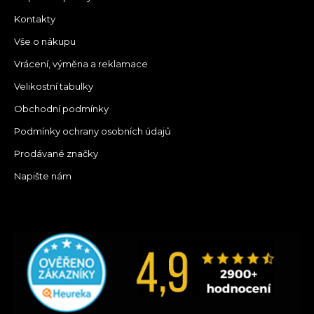
Kontakty
Vše o nákupu
Vrácení, výměna a reklamace
Velikostní tabulky
Obchodní podmínky
Podmínky ochrany osobních údajů
Prodávané značky
Napište nám