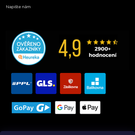
Napište nám