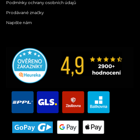
Podmínky ochrany osobních údajů
Prodávané značky
Napište nám