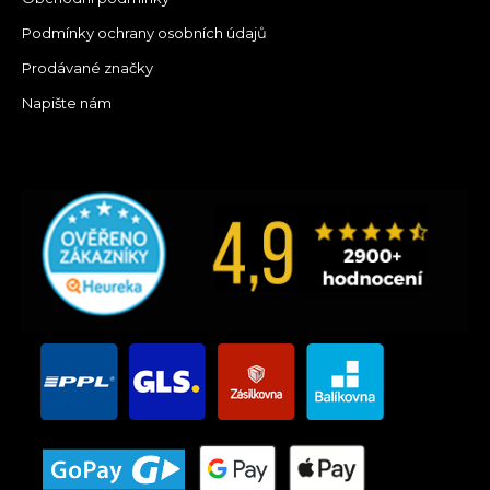
Podmínky ochrany osobních údajů
Prodávané značky
Napište nám