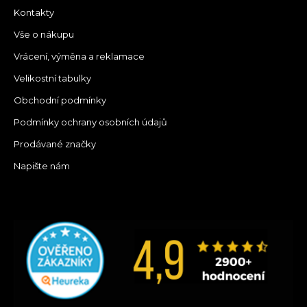
Kontakty
Vše o nákupu
Vrácení, výměna a reklamace
Velikostní tabulky
Obchodní podmínky
Podmínky ochrany osobních údajů
Prodávané značky
Napište nám