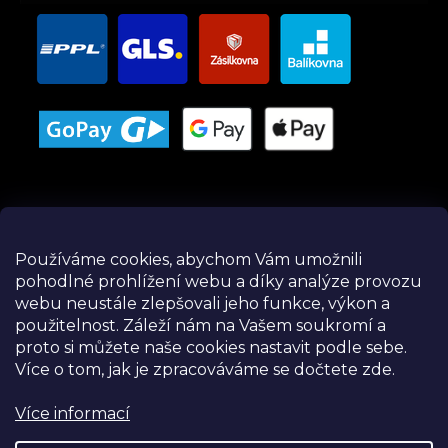
Používáme cookies, abychom Vám umožnili
pohodlné prohlížení webu a díky analýze provozu
Instagram
webu neustále zlepšovali jeho funkce, výkon a
použitelnost.
Záleží nám na Vašem soukromí a
proto si můžete naše cookies nastavit podle sebe.
Více o tom, jak je zpracováváme se dočtete zde.
Více informací