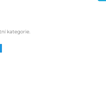
tní kategorie.