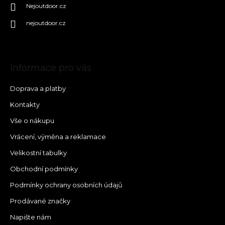
Nejoutdoor.cz
nejoutdoor.cz
Informace pro vás
Doprava a platby
Kontakty
Vše o nákupu
Vrácení, výměna a reklamace
Velikostní tabulky
Obchodní podmínky
Podmínky ochrany osobních údajů
Prodávané značky
Napište nám