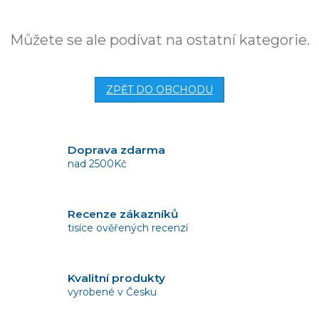
Můžete se ale podívat na ostatní kategorie.
ZPĚT DO OBCHODU
Doprava zdarma
nad 2500Kč
Recenze zákazníků
tisíce ověřených recenzí
Kvalitní produkty
vyrobené v Česku