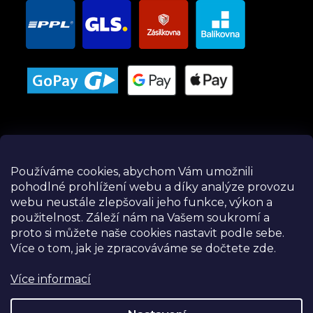
Používáme cookies, abychom Vám umožnili
pohodlné prohlížení webu a díky analýze provozu
Instagram
webu neustále zlepšovali jeho funkce, výkon a
použitelnost.
Záleží nám na Vašem soukromí a
proto si můžete naše cookies nastavit podle sebe.
Více o tom, jak je zpracováváme se dočtete zde.
Více informací