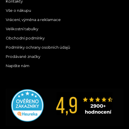
Kontakty
Vše o nákupu
Vrácení, výměna a reklamace
Velikostní tabulky
Obchodní podmínky
Podmínky ochrany osobních údajů
Prodávané značky
Napište nám