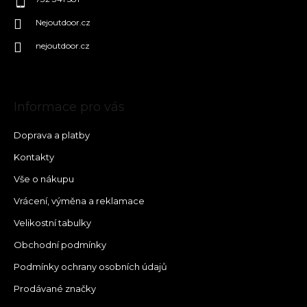
Nejoutdoor.cz
nejoutdoor.cz
Informace pro vás
Doprava a platby
Kontakty
Vše o nákupu
Vrácení, výměna a reklamace
Velikostní tabulky
Obchodní podmínky
Podmínky ochrany osobních údajů
Prodávané značky