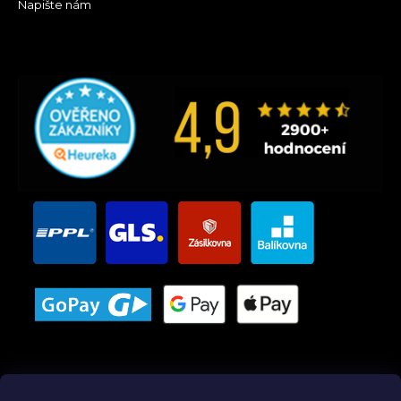
Napište nám