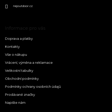
nejoutdoor.cz
Informace pro vás
Doprava a platby
Kontakty
Vše o nákupu
Vrácení, výměna a reklamace
Velikostní tabulky
Obchodní podmínky
Podmínky ochrany osobních údajů
Prodávané značky
Napište nám