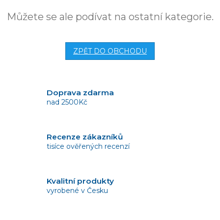
Můžete se ale podívat na ostatní kategorie.
ZPĚT DO OBCHODU
Doprava zdarma
nad 2500Kč
Recenze zákazníků
tisíce ověřených recenzí
Kvalitní produkty
vyrobené v Česku