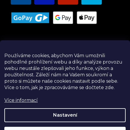
Používáme cookies, abychom Vám umožnili
pohodlné prohlížení webu a díky analýze provozu
Instagram
webu neustále zlepšovali jeho funkce, výkon a
použitelnost.
Záleží nám na Vašem soukromí a
proto si můžete naše cookies nastavit podle sebe.
Více o tom, jak je zpracováváme se dočtete zde.
Více informací
Nastavení