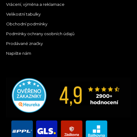
Vrácení, výměna a reklamace
Velikostní tabulky
Obchodní podmínky
Podmínky ochrany osobních údajů
Prodávané značky
Napište nám