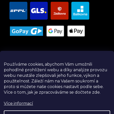
Používáme cookies, abychom Vám umožnili
pohodlné prohlížení webu a díky analýze provozu
Instagram
webu neustále zlepšovali jeho funkce, výkon a
použitelnost.
Záleží nám na Vašem soukromí a
proto si můžete naše cookies nastavit podle sebe.
Více o tom, jak je zpracováváme se dočtete zde.
Více informací