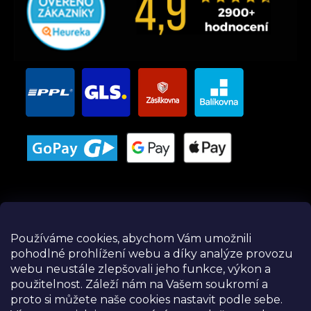
Používáme cookies, abychom Vám umožnili
pohodlné prohlížení webu a díky analýze provozu
Instagram
webu neustále zlepšovali jeho funkce, výkon a
použitelnost.
Záleží nám na Vašem soukromí a
proto si můžete naše cookies nastavit podle sebe.