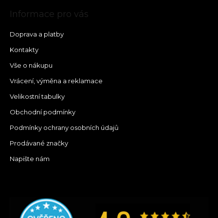
Informace pro vás
Doprava a platby
Kontakty
Vše o nákupu
Vrácení, výměna a reklamace
Velikostní tabulky
Obchodní podmínky
Podmínky ochrany osobních údajů
Prodávané značky
Napište nám