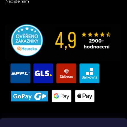
Napište nám