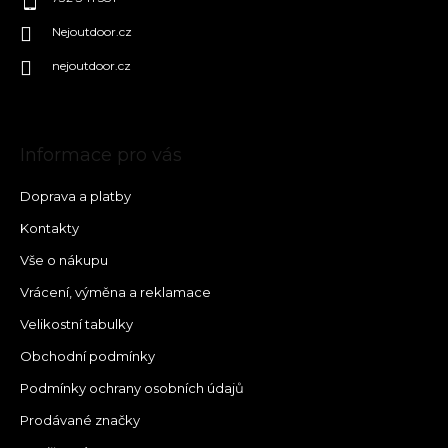
Nejoutdoor.cz
nejoutdoor.cz
Informace pro vás
Doprava a platby
Kontakty
Vše o nákupu
Vrácení, výměna a reklamace
Velikostní tabulky
Obchodní podmínky
Podmínky ochrany osobních údajů
Prodávané značky