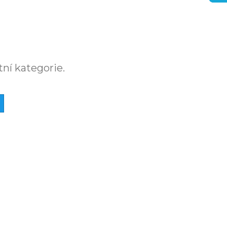
tní kategorie.