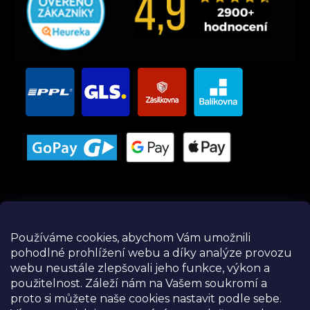
Používáme cookies, abychom Vám umožnili
pohodlné prohlížení webu a díky analýze provozu
Instagram
webu neustále zlepšovali jeho funkce, výkon a
použitelnost.
Záleží nám na Vašem soukromí a
proto si můžete naše cookies nastavit podle sebe.