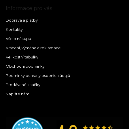
Informace pro vás
Doprava a platby
Kontakty
Vše o nákupu
Vrácení, výměna a reklamace
Velikostní tabulky
Obchodní podmínky
Podmínky ochrany osobních údajů
Prodávané značky
Napište nám