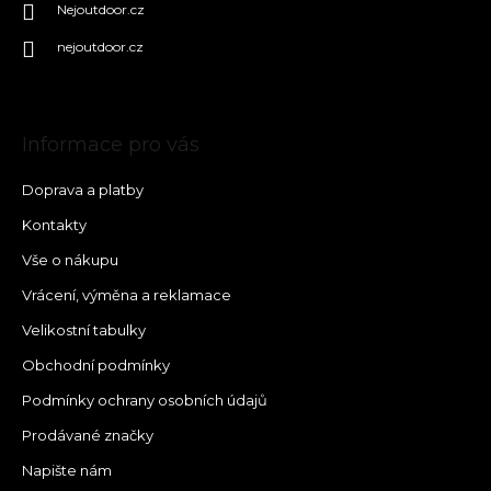
Nejoutdoor.cz
nejoutdoor.cz
Informace pro vás
Doprava a platby
Kontakty
Vše o nákupu
Vrácení, výměna a reklamace
Velikostní tabulky
Obchodní podmínky
Podmínky ochrany osobních údajů
Prodávané značky
Napište nám