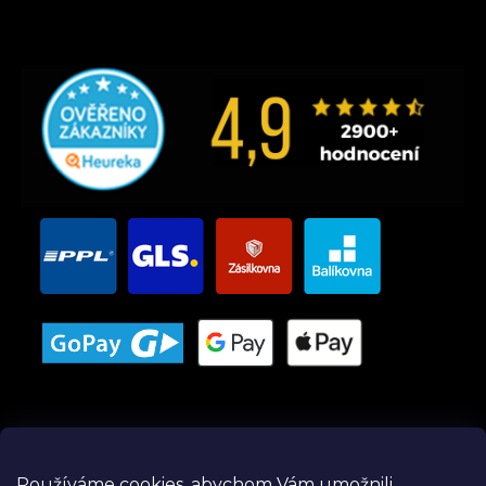
Používáme cookies, abychom Vám umožnili