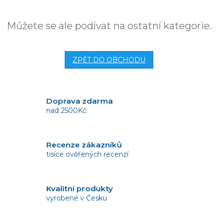
Můžete se ale podívat na ostatní kategorie.
ZPĚT DO OBCHODU
Doprava zdarma
nad 2500Kč
Recenze zákazníků
tisíce ověřených recenzí
Kvalitní produkty
vyrobené v Česku