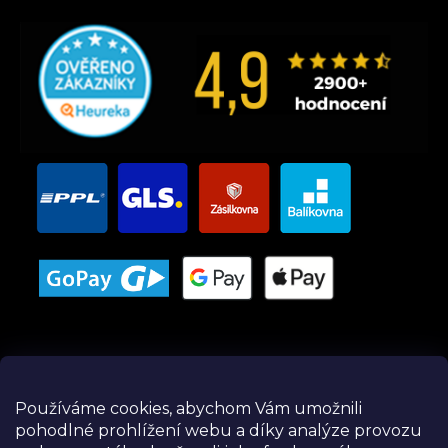
Používáme cookies, abychom Vám umožnili
pohodlné prohlížení webu a díky analýze provozu
Instagram