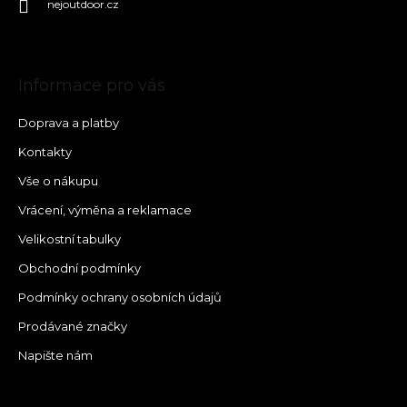
nejoutdoor.cz
Informace pro vás
Doprava a platby
Kontakty
Vše o nákupu
Vrácení, výměna a reklamace
Velikostní tabulky
Obchodní podmínky
Podmínky ochrany osobních údajů
Prodávané značky
Napište nám