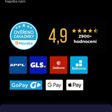
Napište nám