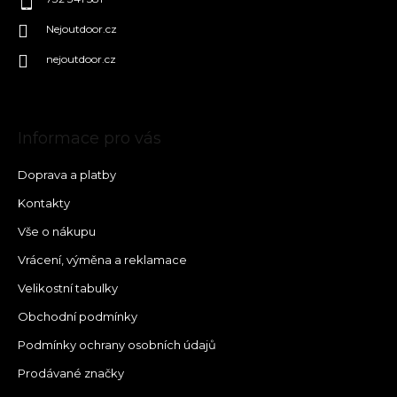
Nejoutdoor.cz
nejoutdoor.cz
Informace pro vás
Doprava a platby
Kontakty
Vše o nákupu
Vrácení, výměna a reklamace
Velikostní tabulky
Obchodní podmínky
Podmínky ochrany osobních údajů
Prodávané značky