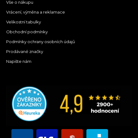
Vše o nákupu
Vrácení, výměna a reklamace
Velikostní tabulky
Obchodní podmínky
Podmínky ochrany osobních údajů
Prodávané značky
Napište nám