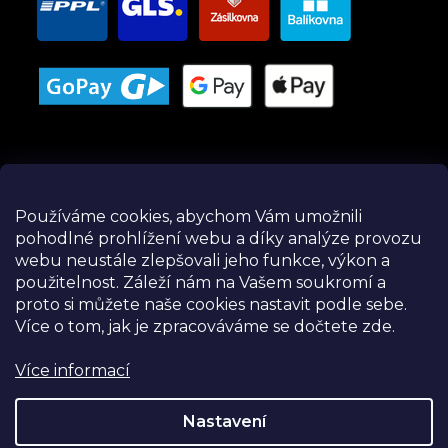
Používáme cookies, abychom Vám umožnili
pohodlné prohlížení webu a díky analýze provozu
Instagram
webu neustále zlepšovali jeho funkce, výkon a
použitelnost.
Záleží nám na Vašem soukromí a
proto si můžete naše cookies nastavit podle sebe.
Více o tom, jak je zpracováváme se dočtete zde.
Více informací
Nastavení