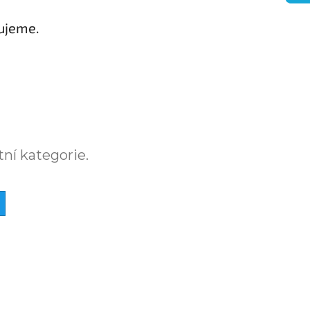
ujeme.
tní kategorie.