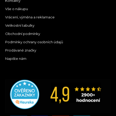
Kontakty
Vše o nákupu
Vrácení, výměna a reklamace
Velikostní tabulky
Obchodní podmínky
Podmínky ochrany osobních údajů
Prodávané značky
Napište nám