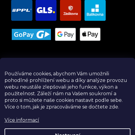
Používáme cookies, abychom Vám umožnili
pohodlné prohlížení webu a díky analýze provozu
Instagram
webu neustále zlepšovali jeho funkce, výkon a
použitelnost.
Záleží nám na Vašem soukromí a
proto si můžete naše cookies nastavit podle sebe.
Více o tom, jak je zpracováváme se dočtete zde.
Více informací