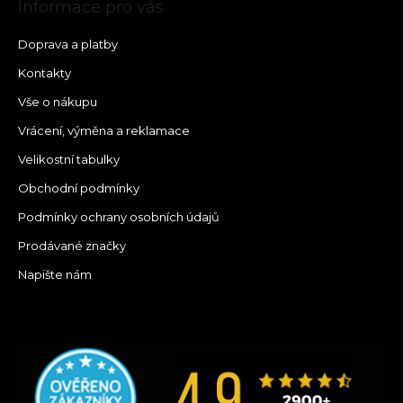
Informace pro vás
Doprava a platby
Kontakty
Vše o nákupu
Vrácení, výměna a reklamace
Velikostní tabulky
Obchodní podmínky
Podmínky ochrany osobních údajů
Prodávané značky
Napište nám