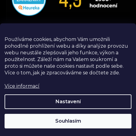
Používáme cookies, abychom Vám umožnili
pohodlné prohlížení webu a díky analýze provozu
webu neustále zlepšovali jeho funkce, výkon a
použitelnost.
Záleží nám na Vašem soukromí a
proto si můžete naše cookies nastavit podle sebe.
Více o tom, jak je zpracováváme se dočtete zde.
Více informací
Nastavení
Instagram
Souhlasím