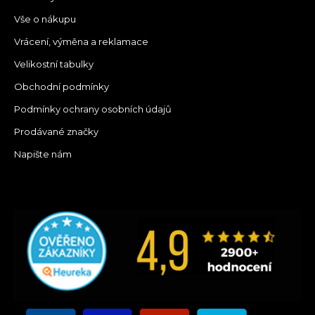
Vše o nákupu
Vrácení, výměna a reklamace
Velikostní tabulky
Obchodní podmínky
Podmínky ochrany osobních údajů
Prodávané značky
Napište nám