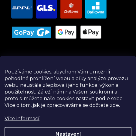
Používáme cookies, abychom Vám umožnili
pohodlné prohlížení webu a díky analýze provozu
Instagram
webu neustále zlepšovali jeho funkce, výkon a
použitelnost.
Záleží nám na Vašem soukromí a
proto si můžete naše cookies nastavit podle sebe.
Více o tom, jak je zpracováváme se dočtete zde.
Více informací
Nastavení