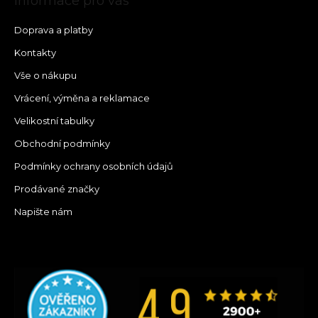
Informace pro vás
Doprava a platby
Kontakty
Vše o nákupu
Vrácení, výměna a reklamace
Velikostní tabulky
Obchodní podmínky
Podmínky ochrany osobních údajů
Prodávané značky
Napište nám