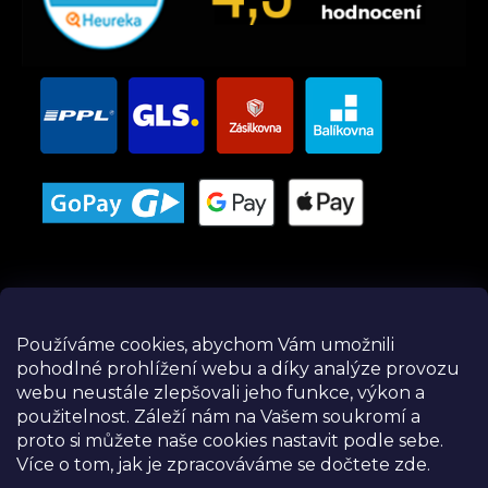
Používáme cookies, abychom Vám umožnili
pohodlné prohlížení webu a díky analýze provozu
Instagram
webu neustále zlepšovali jeho funkce, výkon a
použitelnost.
Záleží nám na Vašem soukromí a
proto si můžete naše cookies nastavit podle sebe.
Více o tom, jak je zpracováváme se dočtete zde.